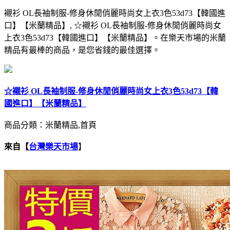
襯衫 OL長袖制服-修身休閒俏麗時尚女上衣3色53d73【韓國進
口】【米蘭精品】, ☆襯衫 OL長袖制服-修身休閒俏麗時尚女
上衣3色53d73【韓國進口】【米蘭精品】。在樂天市場的米蘭
精品有最棒的商品，是您省錢的最佳選擇。
☆襯衫 OL長袖制服-修身休閒俏麗時尚女上衣3色53d73【韓
國進口】【米蘭精品】
商品分類：米蘭精品,首頁
來自【
台灣樂天市場
】