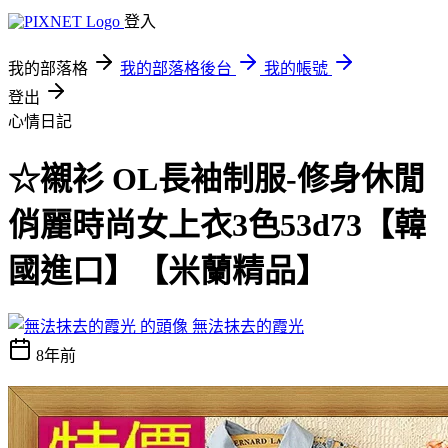
登入
我的部落格
我的部落格後台
我的帳號
登出
心情日記
☆襯衫 OL長袖制服-修身休閒
俏麗時尚女上衣3色53d73【韓
國進口】【米蘭精品】
無法抹去的霞光
8年前