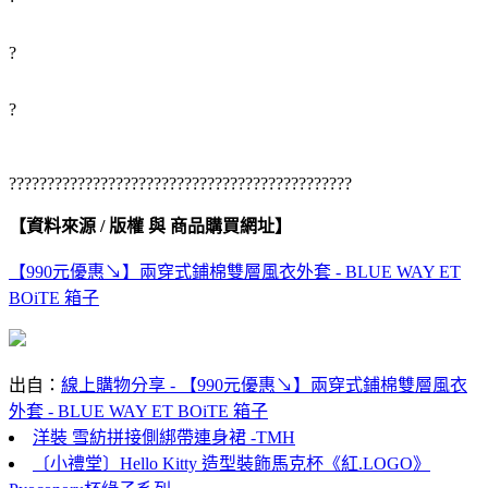
?
?
?????????????????????????????????????????????
【資料來源 / 版權 與 商品購買網址】
【990元優惠↘】兩穿式鋪棉雙層風衣外套 - BLUE WAY ET
BOiTE 箱子
出自：
線上購物分享 - 【990元優惠↘】兩穿式鋪棉雙層風衣
外套 - BLUE WAY ET BOiTE 箱子
洋裝 雪紡拼接側綁帶連身裙 -TMH
〔小禮堂〕Hello Kitty 造型裝飾馬克杯《紅.LOGO》