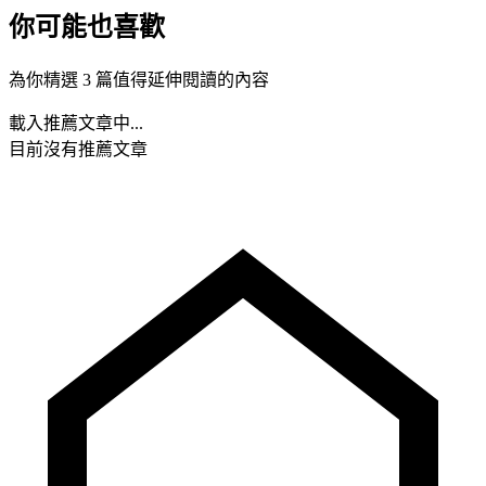
你可能也喜歡
為你精選 3 篇值得延伸閱讀的內容
載入推薦文章中...
目前沒有推薦文章